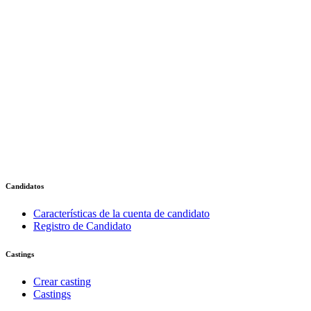
Candidatos
Características de la cuenta de candidato
Registro de Candidato
Castings
Crear casting
Castings