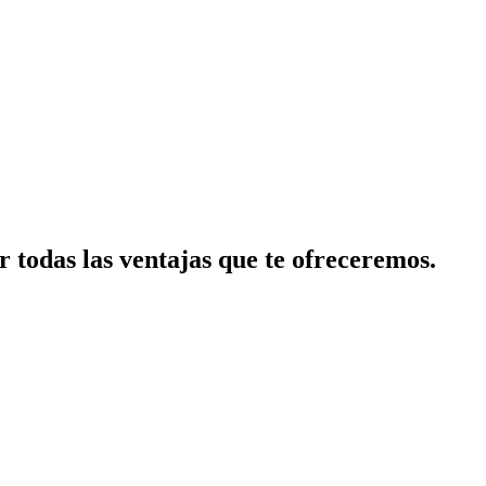
 todas las ventajas que te ofreceremos.