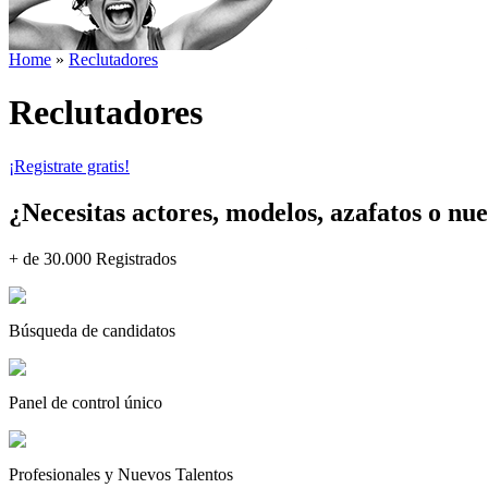
Home
»
Reclutadores
Reclutadores
¡Registrate gratis!
¿Necesitas actores, modelos, azafatos o nue
+ de 30.000 Registrados
Búsqueda de candidatos
Panel de control único
Profesionales y Nuevos Talentos