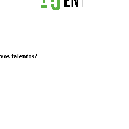
vos talentos?