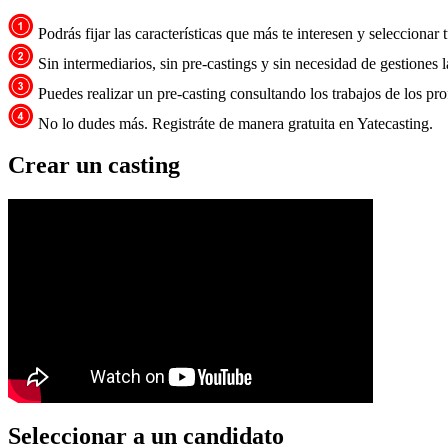
Podrás fijar las características que más te interesen y selecciona
Sin intermediarios, sin pre-castings y sin necesidad de gestiones 
Puedes realizar un pre-casting consultando los trabajos de los pro
No lo dudes más. Registráte de manera gratuita en Yatecasting.
Crear un casting
Seleccionar a un candidato