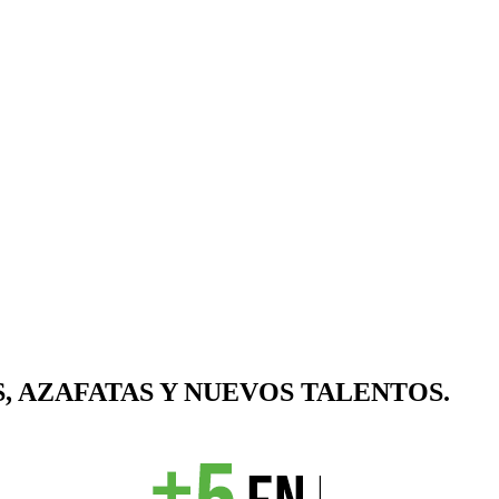
, AZAFATAS Y NUEVOS TALENTOS.