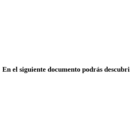
En el siguiente documento podrás descubrir