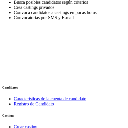
Busca posibles candidatos según criterios
Crea castings privados
Convoca candidatos a castings en pocas horas
Convocatorias por SMS y E-mail
Candidatos
Características de la cuenta de candidato
Registro de Candidato
Castings
Crear casting