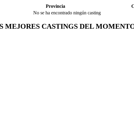
Provincia
C
No se ha encontrado ningún casting
S MEJORES CASTINGS DEL MOMENTO