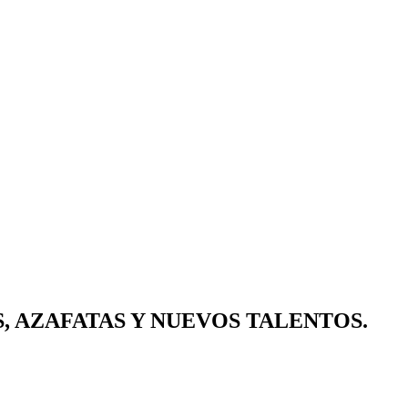
, AZAFATAS Y NUEVOS TALENTOS.