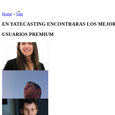
Home
»
Yate
EN YATECASTING ENCONTRARAS LOS MEJO
USUARIOS PREMIUM