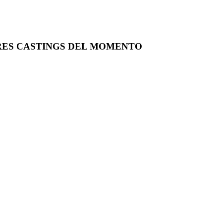
RES CASTINGS DEL MOMENTO