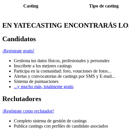
Casting
Tipo de casting
EN YATECASTING ENCONTRARÁS LO
Candidatos
¡Registrate gratis!
Gestiona tus datos físicos, profesionales y personales
Inscribete a los mejores castings
Participa en la comunidad: foro, votaciones de fotos...
Alertas y convocatorias de castings por SMS y E-mail...
Sistema de puntuaciones
...y mucho más, totalmente gratis
Reclutadores
¡Regístrate como reclutador!
Completo sistema de gestión de castings
Publica castings con perfiles de candidato asociados