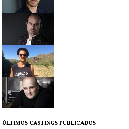
ÚLTIMOS CASTINGS PUBLICADOS