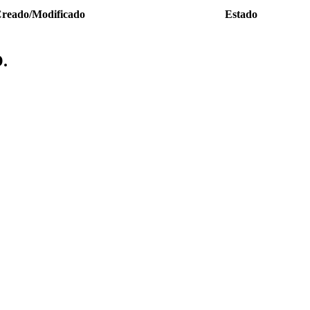
reado/Modificado
Estado
.