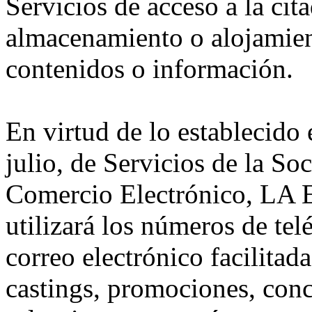
Servicios de acceso a la cita
almacenamiento o alojamien
contenidos o información.
En virtud de lo establecido
julio, de Servicios de la So
Comercio Electrónico, LA
utilizará los números de tel
correo electrónico facilitad
castings, promociones, conc