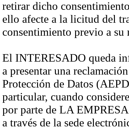
retirar dicho consentimient
ello afecte a la licitud del 
consentimiento previo a su r
El INTERESADO queda infor
a presentar una reclamación
Protección de Datos (AEPD) 
particular, cuando consider
por parte de LA EMPRESA, e
a través de la sede electrón