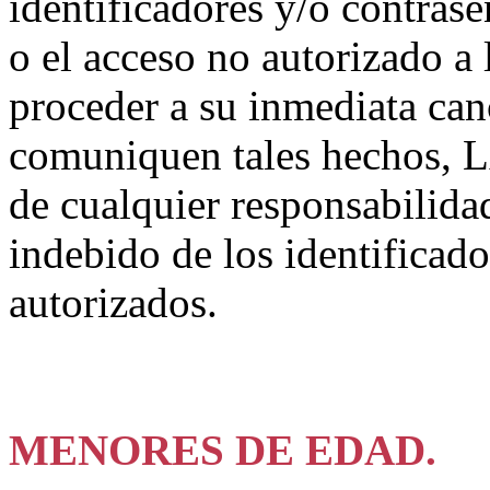
identificadores y/o contrase
o el acceso no autorizado a 
proceder a su inmediata can
comuniquen tales hechos,
de cualquier responsabilida
indebido de los identificado
autorizados.
MENORES DE EDAD.