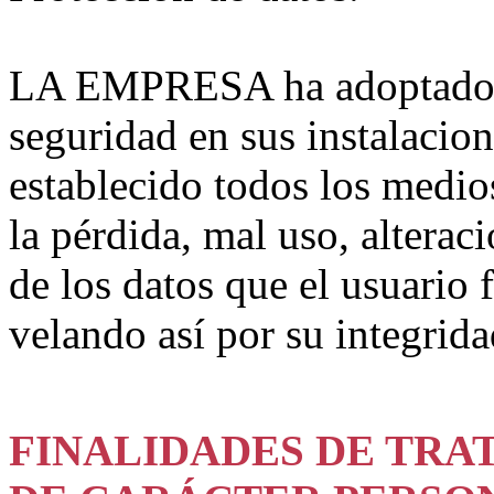
LA EMPRESA ha adoptado l
seguridad en sus instalacion
establecido todos los medios
la pérdida, mal uso, alterac
de los datos que el usuario 
velando así por su integrida
FINALIDADES DE TRA