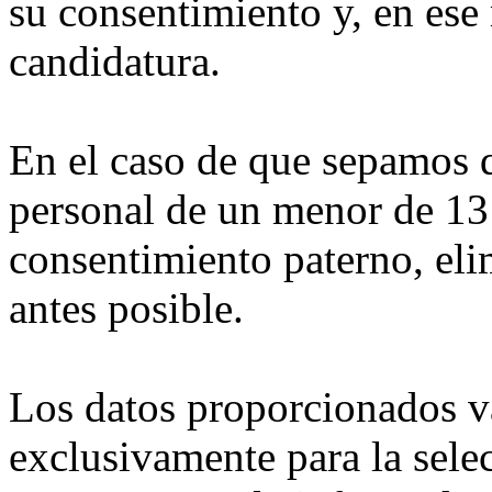
su consentimiento y, en es
candidatura.
En el caso de que sepamos 
personal de un menor de 13 
consentimiento paterno, el
antes posible.
Los datos proporcionados va
exclusivamente para la sele