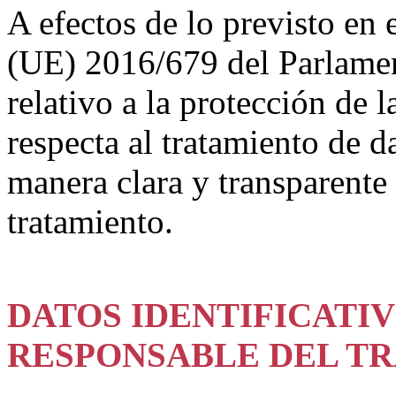
A efectos de lo previsto en
(UE) 2016/679 del Parlame
relativo a la protección de l
respecta al tratamiento de d
manera clara y transparente
tratamiento.
DATOS IDENTIFICATI
RESPONSABLE DEL TR