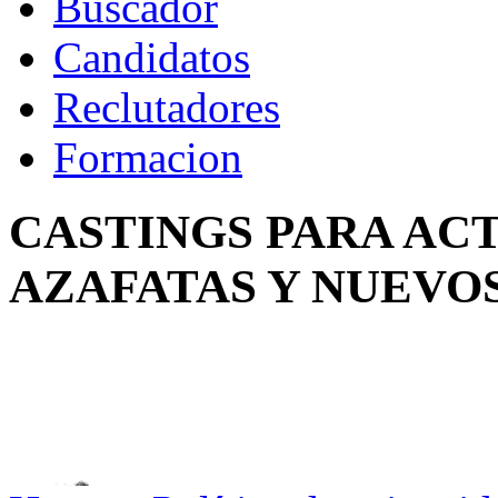
Buscador
Candidatos
Reclutadores
Formacion
CASTINGS PARA AC
AZAFATAS Y NUEVO