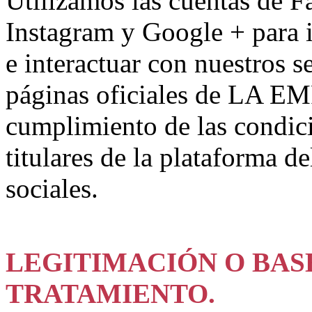
Utilizamos las cuentas de F
Instagram y Google + para i
e interactuar con nuestros s
páginas oficiales de LA EM
cumplimiento de las condici
titulares de la plataforma de
sociales.
LEGITIMACIÓN O BAS
TRATAMIENTO.