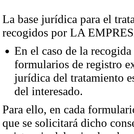
La base jurídica para el tra
recogidos por LA EMPRESA,
En el caso de la recogida 
formularios de registro e
jurídica del tratamiento 
del interesado.
Para ello, en cada formulari
que se solicitará dicho con