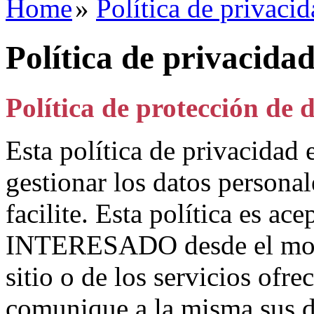
Home
»
Política de privaci
Política de privacida
Política de protección de 
Esta política de privacidad 
gestionar los datos perso
facilite. Esta política es a
INTERESADO desde el mome
sitio o de los servicios o
comunique a la misma sus d