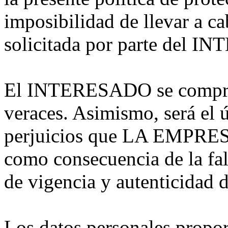
imposibilidad de llevar a ca
solicitada por parte del 
El INTERESADO se comprome
veraces. Asimismo, será el 
perjuicios que LA EMPRESA 
como consecuencia de la falt
de vigencia y autenticidad d
Los datos personales propo