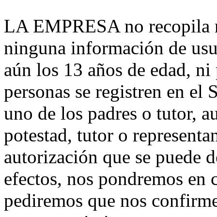
LA EMPRESA no recopila ni
ninguna información de us
aún los 13 años de edad, ni
personas se registren en el 
uno de los padres o tutor, a
potestad, tutor o representa
autorización que se puede de
efectos, nos pondremos en c
pediremos que nos confirme